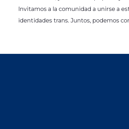
Invitamos a la comunidad a unirse a es
identidades trans. Juntos, podemos con