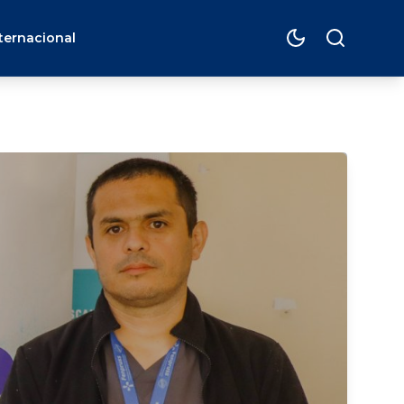
ternacional