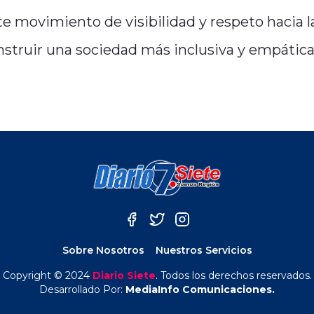
te movimiento de visibilidad y respeto hacia l
struir una sociedad más inclusiva y empática
Sobre Nosotros
Nuestros Servicios
Copyright © 2024
Diario Siete
. Todos los derechos reservados.
Desarrollado Por:
MediaInfo Comunicaciones.