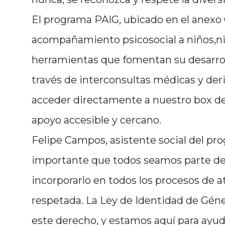
El programa PAIG, ubicado en el anexo 
acompañamiento psicosocial a niños,niñ
herramientas que fomentan su desarroll
través de interconsultas médicas y deri
acceder directamente a nuestro box de
apoyo accesible y cercano.
Felipe Campos, asistente social del pro
importante que todos seamos parte del
incorporarlo en todos los procesos de 
respetada. La Ley de Identidad de Géner
este derecho, y estamos aquí para ayud