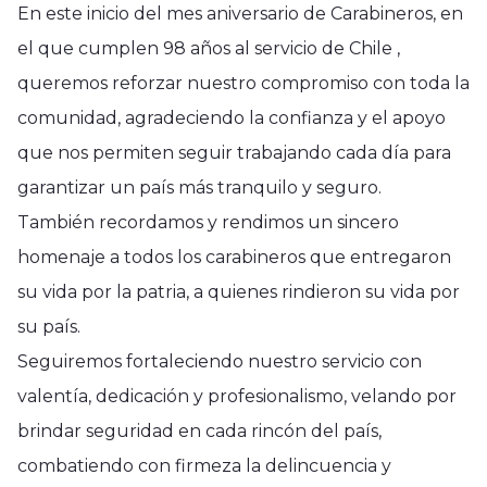
En este inicio del mes aniversario de Carabineros, en
el que cumplen 98 años al servicio de Chile ,
queremos reforzar nuestro compromiso con toda la
comunidad, agradeciendo la confianza y el apoyo
que nos permiten seguir trabajando cada día para
garantizar un país más tranquilo y seguro.
También recordamos y rendimos un sincero
homenaje a todos los carabineros que entregaron
su vida por la patria, a quienes rindieron su vida por
su país.
Seguiremos fortaleciendo nuestro servicio con
valentía, dedicación y profesionalismo, velando por
brindar seguridad en cada rincón del país,
combatiendo con firmeza la delincuencia y