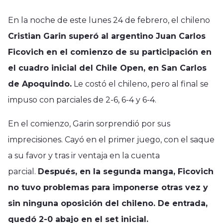
En la noche de este lunes 24 de febrero, el chileno
Cristian Garin superó al argentino Juan Carlos
Ficovich en el comienzo de su participación en
el cuadro inicial del Chile Open, en San Carlos
de Apoquindo.
Le costó el chileno, pero al final se
impuso con parciales de 2-6, 6-4 y 6-4.
En el comienzo, Garin sorprendió por sus
imprecisiones. Cayó en el primer juego, con el saque
a su favor y tras ir ventaja en la cuenta
parcial.
Después, en la segunda manga, Ficovich
no tuvo problemas para imponerse otras vez y
sin ninguna oposición del chileno. De entrada,
quedó 2-0 abajo en el set inicial.