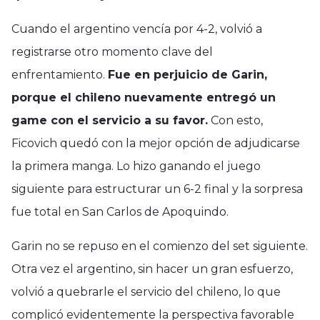
Cuando el argentino vencía por 4-2, volvió a
registrarse otro momento clave del
enfrentamiento.
Fue en perjuicio de Garin,
porque el chileno nuevamente entregó un
game con el servicio a su favor.
Con esto,
Ficovich quedó con la mejor opción de adjudicarse
la primera manga. Lo hizo ganando el juego
siguiente para estructurar un 6-2 final y la sorpresa
fue total en San Carlos de Apoquindo.
Garin no se repuso en el comienzo del set siguiente.
Otra vez el argentino, sin hacer un gran esfuerzo,
volvió a quebrarle el servicio del chileno, lo que
complicó evidentemente la perspectiva favorable