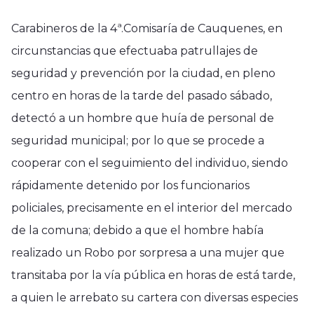
Carabineros de la 4ª.Comisaría de Cauquenes, en
circunstancias que efectuaba patrullajes de
seguridad y prevención por la ciudad, en pleno
centro en horas de la tarde del pasado sábado,
detectó a un hombre que huía de personal de
seguridad municipal; por lo que se procede a
cooperar con el seguimiento del individuo, siendo
rápidamente detenido por los funcionarios
policiales, precisamente en el interior del mercado
de la comuna; debido a que el hombre había
realizado un Robo por sorpresa a una mujer que
transitaba por la vía pública en horas de está tarde,
a quien le arrebato su cartera con diversas especies