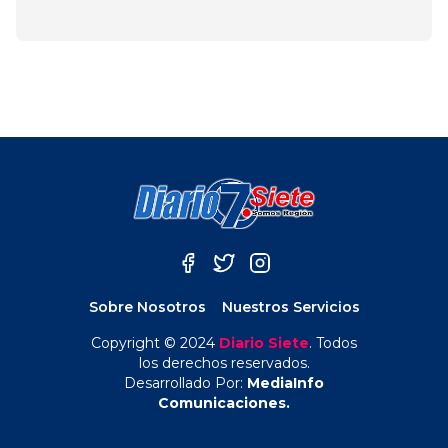
Sobre Nosotros
Nuestros Servicios
Copyright © 2024
Diario Siete
. Todos
los derechos reservados.
Desarrollado Por:
MediaInfo
Comunicaciones.