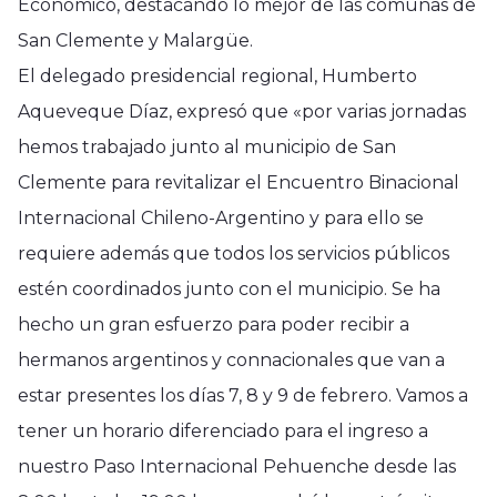
Económico, destacando lo mejor de las comunas de
San Clemente y Malargüe.
El delegado presidencial regional, Humberto
Aqueveque Díaz, expresó que «por varias jornadas
hemos trabajado junto al municipio de San
Clemente para revitalizar el Encuentro Binacional
Internacional Chileno-Argentino y para ello se
requiere además que todos los servicios públicos
estén coordinados junto con el municipio. Se ha
hecho un gran esfuerzo para poder recibir a
hermanos argentinos y connacionales que van a
estar presentes los días 7, 8 y 9 de febrero. Vamos a
tener un horario diferenciado para el ingreso a
nuestro Paso Internacional Pehuenche desde las