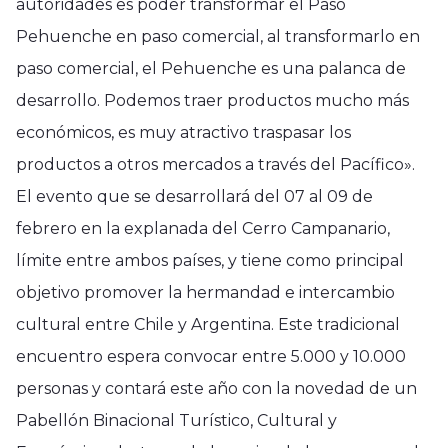
autoridades es poder transformar el Paso
Pehuenche en paso comercial, al transformarlo en
paso comercial, el Pehuenche es una palanca de
desarrollo. Podemos traer productos mucho más
económicos, es muy atractivo traspasar los
productos a otros mercados a través del Pacífico».
El evento que se desarrollará del 07 al 09 de
febrero en la explanada del Cerro Campanario,
límite entre ambos países, y tiene como principal
objetivo promover la hermandad e intercambio
cultural entre Chile y Argentina. Este tradicional
encuentro espera convocar entre 5.000 y 10.000
personas y contará este año con la novedad de un
Pabellón Binacional Turístico, Cultural y