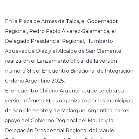
En la Plaza de Armas de Talca, el Gobernador
Regional, Pedro Pablo Álvarez-Salamanca, el
Delegado Presidencial Regional, Humberto
Aqueveque Díaz y el Alcalde de San Clemente
realizaron el Lanzamiento oficial de la versión
número 61 del Encuentro Binacional de Integración
Chileno Argentino 2025.
El encuentro Chileno Argentino, que celebra su
versión número 61, es organizado por los municipios
de San Clemente y de Malargüe, Argentina, con el
apoyo del Gobierno Regional del Maule y la
Delegación Presidencial Regional del Maule.