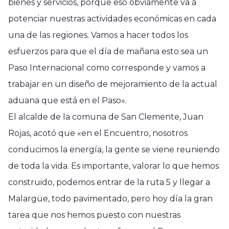
bienes y servicios, porque eso obviamente va a
potenciar nuestras actividades económicas en cada
una de las regiones. Vamos a hacer todos los
esfuerzos para que el día de mañana esto sea un
Paso Internacional como corresponde y vamos a
trabajar en un diseño de mejoramiento de la actual
aduana que está en el Paso».
El alcalde de la comuna de San Clemente, Juan
Rojas, acotó que «en el Encuentro, nosotros
conducimos la energía, la gente se viene reuniendo
de toda la vida. Es importante, valorar lo que hemos
construido, podemos entrar de la ruta 5 y llegar a
Malargüe, todo pavimentado, pero hoy día la gran
tarea que nos hemos puesto con nuestras