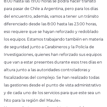
8:00 hasta las 19:00 horas se podrá hacer tránsito
para pasar de Chile a Argentina, pero para los días
del encuentro, además, vamos a tener un tránsito
diferenciado desde las 8:00 hasta las 23:00 horas,
eso requiere que se hayan reforzado y redoblado
los equipos. Estamos trabajando también en materia
de seguridad junto a Carabineros y la Policía de
Investigaciones, quienes han reforzado sus equipos
que van a estar presentes durante esos tres días en
altura junto a las autoridades controladoras y
fiscalizadoras del complejo. Se han realizado todas
las gestiones desde el punto de vista administrativo
y de cada uno de los servicios para que este sea un
hito para la región del Maule».