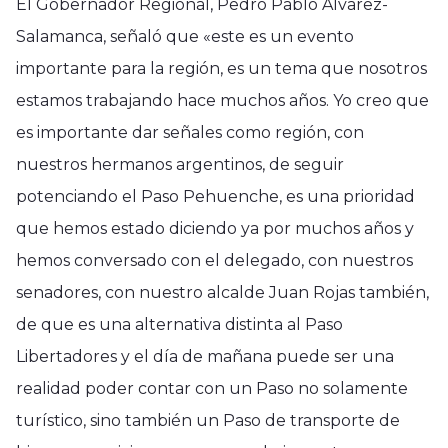
El Gobernador Regional, Pedro Pablo Álvarez-
Salamanca, señaló que «este es un evento
importante para la región, es un tema que nosotros
estamos trabajando hace muchos años. Yo creo que
es importante dar señales como región, con
nuestros hermanos argentinos, de seguir
potenciando el Paso Pehuenche, es una prioridad
que hemos estado diciendo ya por muchos años y
hemos conversado con el delegado, con nuestros
senadores, con nuestro alcalde Juan Rojas también,
de que es una alternativa distinta al Paso
Libertadores y el día de mañana puede ser una
realidad poder contar con un Paso no solamente
turístico, sino también un Paso de transporte de