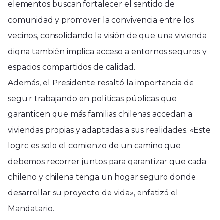
elementos buscan fortalecer el sentido de
comunidad y promover la convivencia entre los
vecinos, consolidando la visión de que una vivienda
digna también implica acceso a entornos seguros y
espacios compartidos de calidad.
Además, el Presidente resaltó la importancia de
seguir trabajando en políticas públicas que
garanticen que más familias chilenas accedan a
viviendas propias y adaptadas a sus realidades. «Este
logro es solo el comienzo de un camino que
debemos recorrer juntos para garantizar que cada
chileno y chilena tenga un hogar seguro donde
desarrollar su proyecto de vida», enfatizó el
Mandatario.