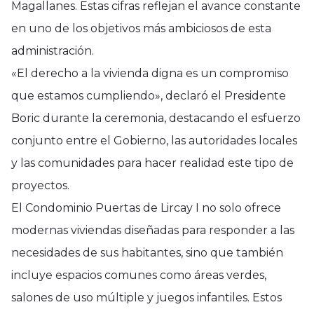
Magallanes. Estas cifras reflejan el avance constante
en uno de los objetivos más ambiciosos de esta
administración.
«El derecho a la vivienda digna es un compromiso
que estamos cumpliendo», declaró el Presidente
Boric durante la ceremonia, destacando el esfuerzo
conjunto entre el Gobierno, las autoridades locales
y las comunidades para hacer realidad este tipo de
proyectos.
El Condominio Puertas de Lircay I no solo ofrece
modernas viviendas diseñadas para responder a las
necesidades de sus habitantes, sino que también
incluye espacios comunes como áreas verdes,
salones de uso múltiple y juegos infantiles. Estos