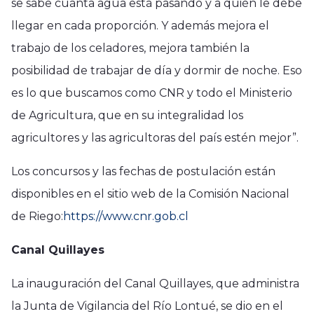
se sabe cuánta agua está pasando y a quién le debe
llegar en cada proporción. Y además mejora el
trabajo de los celadores, mejora también la
posibilidad de trabajar de día y dormir de noche. Eso
es lo que buscamos como CNR y todo el Ministerio
de Agricultura, que en su integralidad los
agricultores y las agricultoras del país estén mejor”.
Los concursos y las fechas de postulación están
disponibles en el sitio web de la Comisión Nacional
de Riego:
https://www.cnr.gob.cl
Canal Quillayes
La inauguración del Canal Quillayes, que administra
la Junta de Vigilancia del Río Lontué, se dio en el