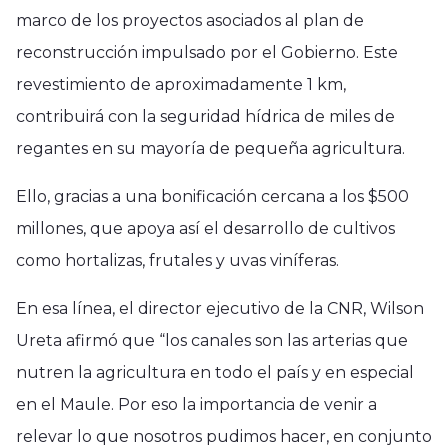
marco de los proyectos asociados al plan de
reconstrucción impulsado por el Gobierno. Este
revestimiento de aproximadamente 1 km,
contribuirá con la seguridad hídrica de miles de
regantes en su mayoría de pequeña agricultura.
Ello, gracias a una bonificación cercana a los $500
millones, que apoya así el desarrollo de cultivos
como hortalizas, frutales y uvas viníferas.
En esa línea, el director ejecutivo de la CNR, Wilson
Ureta afirmó que “los canales son las arterias que
nutren la agricultura en todo el país y en especial
en el Maule. Por eso la importancia de venir a
relevar lo que nosotros pudimos hacer, en conjunto