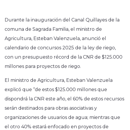
Durante la inauguración del Canal Quillayes de la
comuna de Sagrada Familia, el ministro de
Agricultura, Esteban Valenzuela, anunció el
calendario de concursos 2025 de la ley de riego,
con un presupuesto récord de la CNR de $125.000
millones para proyectos de riego.
El ministro de Agricultura, Esteban Valenzuela
explicó que “de estos $125.000 millones que
dispondrá la CNR este año, el 60% de estos recursos
serán destinados para obras asociativas y
organizaciones de usuarios de agua; mientras que
el otro 40% estará enfocado en proyectos de