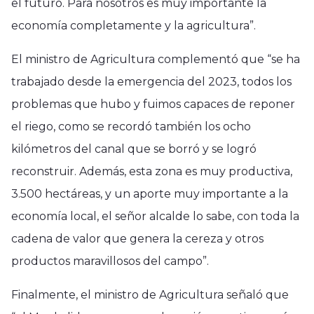
el futuro. Para nosotros es muy importante la
economía completamente y la agricultura”.
El ministro de Agricultura complementó que “se ha
trabajado desde la emergencia del 2023, todos los
problemas que hubo y fuimos capaces de reponer
el riego, como se recordó también los ocho
kilómetros del canal que se borró y se logró
reconstruir. Además, esta zona es muy productiva,
3.500 hectáreas, y un aporte muy importante a la
economía local, el señor alcalde lo sabe, con toda la
cadena de valor que genera la cereza y otros
productos maravillosos del campo”.
Finalmente, el ministro de Agricultura señaló que