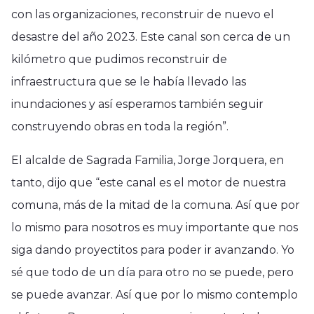
con las organizaciones, reconstruir de nuevo el
desastre del año 2023. Este canal son cerca de un
kilómetro que pudimos reconstruir de
infraestructura que se le había llevado las
inundaciones y así esperamos también seguir
construyendo obras en toda la región”.
El alcalde de Sagrada Familia, Jorge Jorquera, en
tanto, dijo que “este canal es el motor de nuestra
comuna, más de la mitad de la comuna. Así que por
lo mismo para nosotros es muy importante que nos
siga dando proyectitos para poder ir avanzando. Yo
sé que todo de un día para otro no se puede, pero
se puede avanzar. Así que por lo mismo contemplo