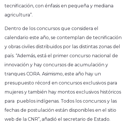
tecnificación, con énfasis en pequeña y mediana
agricultura”.
Dentro de los concursos que considera el
calendario este año, se contemplan de tecnificación
y obras civiles distribuidos por las distintas zonas del
país. “Además, está el primer concurso nacional de
innovación y hay concursos de acumulación y
tranques CORA. Asimismo, este año hay un
presupuesto récord en concursos exclusivos para
mujeres y también hay montos exclusivos históricos
para pueblos indígenas. Todos los concursos y las
fechas de postulación están disponibles en el sitio
web de la CNR”, añadió el secretario de Estado.