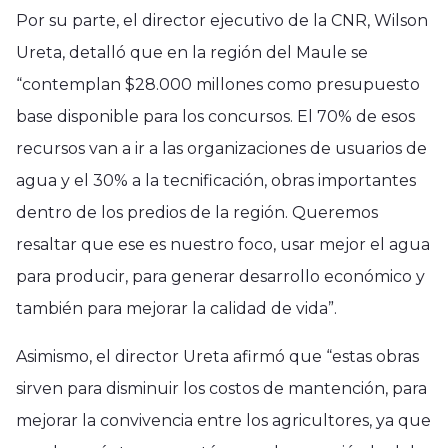
Por su parte, el director ejecutivo de la CNR, Wilson
Ureta, detalló que en la región del Maule se
“contemplan $28.000 millones como presupuesto
base disponible para los concursos. El 70% de esos
recursos van a ir a las organizaciones de usuarios de
agua y el 30% a la tecnificación, obras importantes
dentro de los predios de la región. Queremos
resaltar que ese es nuestro foco, usar mejor el agua
para producir, para generar desarrollo económico y
también para mejorar la calidad de vida”.
Asimismo, el director Ureta afirmó que “estas obras
sirven para disminuir los costos de mantención, para
mejorar la convivencia entre los agricultores, ya que