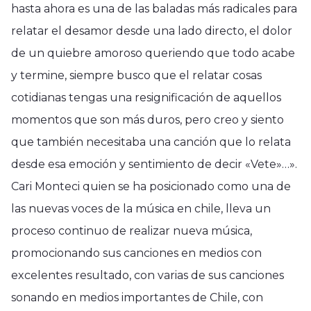
hasta ahora es una de las baladas más radicales para
relatar el desamor desde una lado directo, el dolor
de un quiebre amoroso queriendo que todo acabe
y termine, siempre busco que el relatar cosas
cotidianas tengas una resignificación de aquellos
momentos que son más duros, pero creo y siento
que también necesitaba una canción que lo relata
desde esa emoción y sentimiento de decir «Vete»…».
Cari Monteci quien se ha posicionado como una de
las nuevas voces de la música en chile, lleva un
proceso continuo de realizar nueva música,
promocionando sus canciones en medios con
excelentes resultado, con varias de sus canciones
sonando en medios importantes de Chile, con