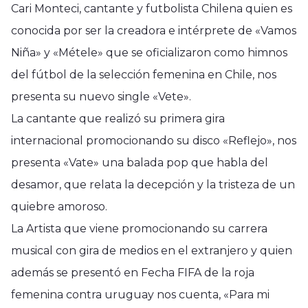
Cari Monteci, cantante y futbolista Chilena quien es
conocida por ser la creadora e intérprete de «Vamos
Niña» y «Métele» que se oficializaron como himnos
del fútbol de la selección femenina en Chile, nos
presenta su nuevo single «Vete».
La cantante que realizó su primera gira
internacional promocionando su disco «Reflejo», nos
presenta «Vate» una balada pop que habla del
desamor, que relata la decepción y la tristeza de un
quiebre amoroso.
La Artista que viene promocionando su carrera
musical con gira de medios en el extranjero y quien
además se presentó en Fecha FIFA de la roja
femenina contra uruguay nos cuenta, «Para mi