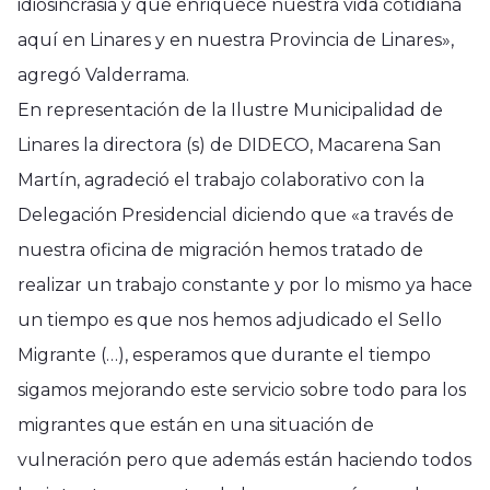
idiosincrasia y que enriquece nuestra vida cotidiana
aquí en Linares y en nuestra Provincia de Linares»,
agregó Valderrama.
En representación de la Ilustre Municipalidad de
Linares la directora (s) de DIDECO, Macarena San
Martín, agradeció el trabajo colaborativo con la
Delegación Presidencial diciendo que «a través de
nuestra oficina de migración hemos tratado de
realizar un trabajo constante y por lo mismo ya hace
un tiempo es que nos hemos adjudicado el Sello
Migrante (…), esperamos que durante el tiempo
sigamos mejorando este servicio sobre todo para los
migrantes que están en una situación de
vulneración pero que además están haciendo todos