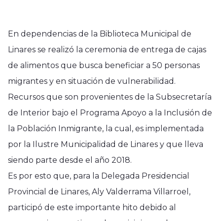
En dependencias de la Biblioteca Municipal de
Linares se realizó la ceremonia de entrega de cajas
de alimentos que busca beneficiar a 50 personas
migrantes y en situación de vulnerabilidad.
Recursos que son provenientes de la Subsecretaría
de Interior bajo el Programa Apoyo a la Inclusión de
la Población Inmigrante, la cual, es implementada
por la Ilustre Municipalidad de Linares y que lleva
siendo parte desde el año 2018.
Es por esto que, para la Delegada Presidencial
Provincial de Linares, Aly Valderrama Villarroel,
participó de este importante hito debido al