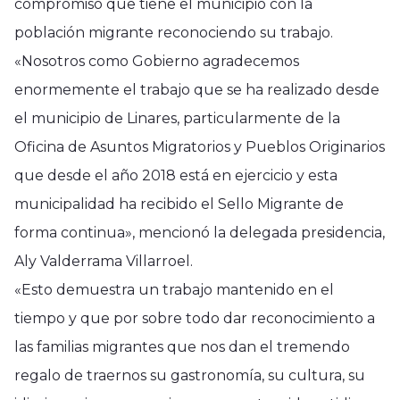
compromiso que tiene el municipio con la
población migrante reconociendo su trabajo.
«Nosotros como Gobierno agradecemos
enormemente el trabajo que se ha realizado desde
el municipio de Linares, particularmente de la
Oficina de Asuntos Migratorios y Pueblos Originarios
que desde el año 2018 está en ejercicio y esta
municipalidad ha recibido el Sello Migrante de
forma continua», mencionó la delegada presidencia,
Aly Valderrama Villarroel.
«Esto demuestra un trabajo mantenido en el
tiempo y que por sobre todo dar reconocimiento a
las familias migrantes que nos dan el tremendo
regalo de traernos su gastronomía, su cultura, su