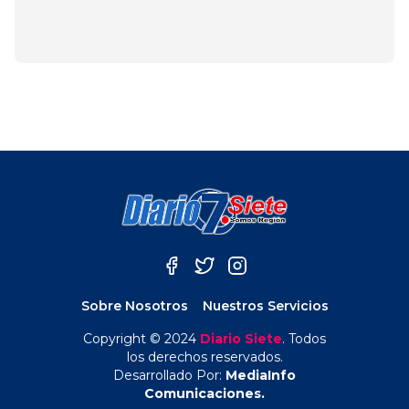
mayo 4, 2025
Sobre Nosotros
Nuestros Servicios
Copyright © 2024
Diario Siete
. Todos
los derechos reservados.
Desarrollado Por:
MediaInfo
Comunicaciones.