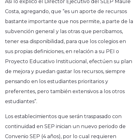
Así lo explicó el Director Ejecutivo del SLEP Maule
Costa, agregando, que “es un aporte de recursos
bastante importante que nos permite, a parte de la
subvención general y las otras que percibamos,
tener esa disponibilidad, para que los colegios en
sus propias definiciones, en relación a su PEI o
Proyecto Educativo Institucional, efectúen su plan
de mejora y puedan gastar los recursos, siempre
pensando en los estudiantes prioritarios y
preferentes, pero también extensivos a los otros
estudiantes”.
Los establecimientos que serán traspasado con
continuidad en SEP inician un nuevo periodo de
Convenio SEP (4 años), por lo cual requieren