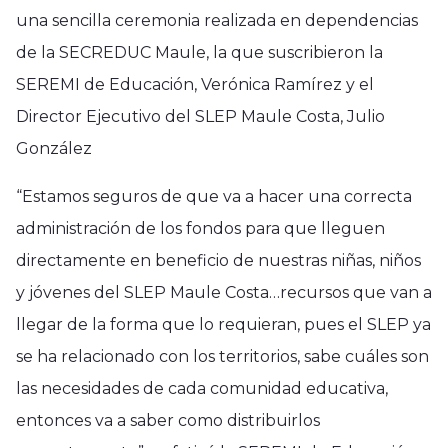
una sencilla ceremonia realizada en dependencias
de la SECREDUC Maule, la que suscribieron la
SEREMI de Educación, Verónica Ramírez y el
Director Ejecutivo del SLEP Maule Costa, Julio
González
“Estamos seguros de que va a hacer una correcta
administración de los fondos para que lleguen
directamente en beneficio de nuestras niñas, niños
y jóvenes del SLEP Maule Costa…recursos que van a
llegar de la forma que lo requieran, pues el SLEP ya
se ha relacionado con los territorios, sabe cuáles son
las necesidades de cada comunidad educativa,
entonces va a saber como distribuirlos