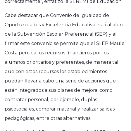
correctamente”, enfatizó la SEREMI de Educación.
Cabe destacar que Convenio de Igualdad de
Oportunidades y Excelencia Educativa está al alero
de la Subvención Escolar Preferencial (SEP) y al
firmar este convenio se permite que el SLEP Maule
Costa perciba los recursos financieros por los
alumnos prioritarios y preferentes, de manera tal
que con estos recursos los establecimientos
puedan llevar a cabo una serie de acciones que
están integrados a sus planes de mejora, como
contratar personal, por ejemplo, duplas
psicosociales, comprar material y realizar salidas
pedagógicas, entre otras alternativas.