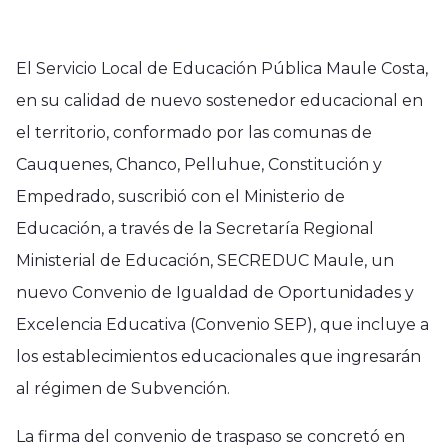
El Servicio Local de Educación Pública Maule Costa,
en su calidad de nuevo sostenedor educacional en
el territorio, conformado por las comunas de
Cauquenes, Chanco, Pelluhue, Constitución y
Empedrado, suscribió con el Ministerio de
Educación, a través de la Secretaría Regional
Ministerial de Educación, SECREDUC Maule, un
nuevo Convenio de Igualdad de Oportunidades y
Excelencia Educativa (Convenio SEP), que incluye a
los establecimientos educacionales que ingresarán
al régimen de Subvención.
La firma del convenio de traspaso se concretó en