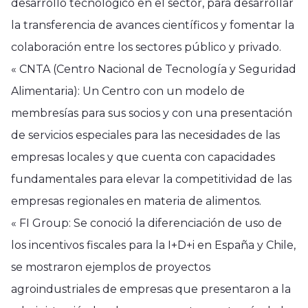
desarrollo tecnológico en el sector, para desarrollar
la transferencia de avances científicos y fomentar la
colaboración entre los sectores público y privado.
« CNTA (Centro Nacional de Tecnología y Seguridad
Alimentaria): Un Centro con un modelo de
membresías para sus socios y con una presentación
de servicios especiales para las necesidades de las
empresas locales y que cuenta con capacidades
fundamentales para elevar la competitividad de las
empresas regionales en materia de alimentos.
« FI Group: Se conoció la diferenciación de uso de
los incentivos fiscales para la I+D+i en España y Chile,
se mostraron ejemplos de proyectos
agroindustriales de empresas que presentaron a la