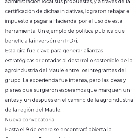
administración local sus propuestas, y a través de la
certificación de dichas iniciativas, lograron rebajar el
impuesto a pagar a Hacienda, por el uso de esta
herramienta. Un ejemplo de política publica que
beneficia la inversión en I+D+i.
Esta gira fue clave para generar alianzas
estratégicas orientadas al desarrollo sostenible de la
agroindustria del Maule entre los integrantes del
grupo. La experiencia fue intensa, pero las ideas y
planes que surgieron esperamos que marquen un
antes y un después en el camino de la agroindustria
de la región del Maule.
Nueva convocatoria
Hasta el 9 de enero se encontrará abierta la