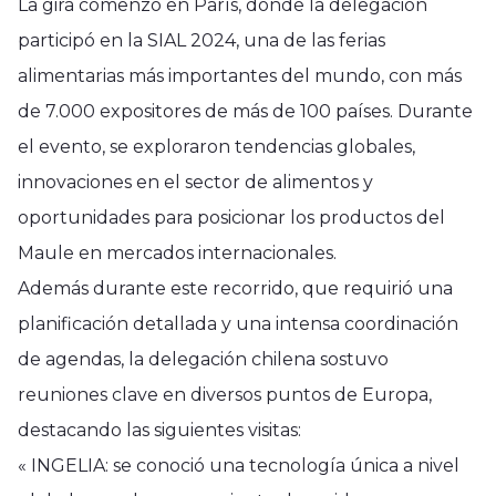
La gira comenzó en París, donde la delegación
participó en la SIAL 2024, una de las ferias
alimentarias más importantes del mundo, con más
de 7.000 expositores de más de 100 países. Durante
el evento, se exploraron tendencias globales,
innovaciones en el sector de alimentos y
oportunidades para posicionar los productos del
Maule en mercados internacionales.
Además durante este recorrido, que requirió una
planificación detallada y una intensa coordinación
de agendas, la delegación chilena sostuvo
reuniones clave en diversos puntos de Europa,
destacando las siguientes visitas:
« INGELIA: se conoció una tecnología única a nivel