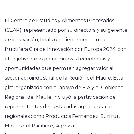
El Centro de Estudios y Alimentos Procesados
(CEAP), representado por su directora y su gerente
de innovación, finalizó recientemente una
fructífera Gira de Innovación por Europa 2024, con
el objetivo de explorar nuevas tecnologías y
oportunidades que permitan agregar valor al
sector agroindustrial de la Región del Maule. Esta
gira, organizada con el apoyo de FIA y el Gobierno
Regional del Maule, incluyó la participación de
representantes de destacadas agroindustrias
regionales como Productos Fernández, Surfrut,
Mostos del Pacífico y Agrozzi.