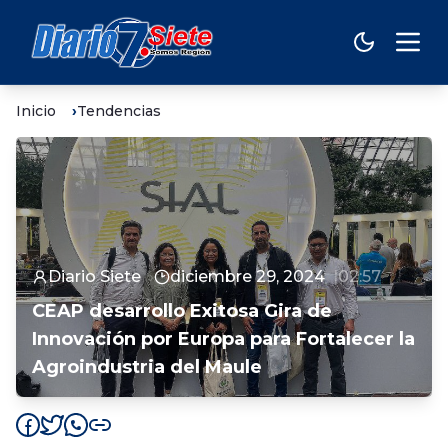
Inicio
Tendencias
Diario Siete
diciembre 29, 2024
02:57
CEAP desarrollo Exitosa Gira de
Innovación por Europa para Fortalecer la
Agroindustria del Maule