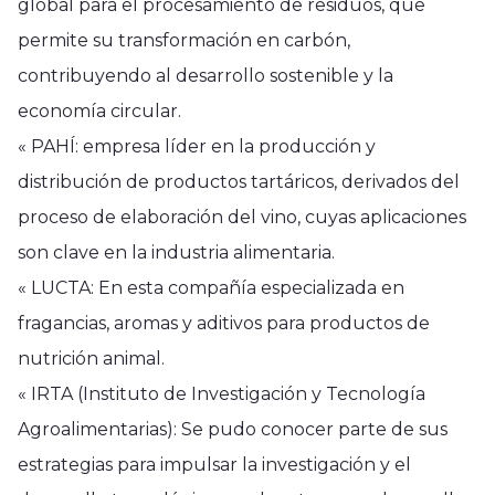
global para el procesamiento de residuos, que
permite su transformación en carbón,
contribuyendo al desarrollo sostenible y la
economía circular.
« PAHÍ: empresa líder en la producción y
distribución de productos tartáricos, derivados del
proceso de elaboración del vino, cuyas aplicaciones
son clave en la industria alimentaria.
« LUCTA: En esta compañía especializada en
fragancias, aromas y aditivos para productos de
nutrición animal.
« IRTA (Instituto de Investigación y Tecnología
Agroalimentarias): Se pudo conocer parte de sus
estrategias para impulsar la investigación y el