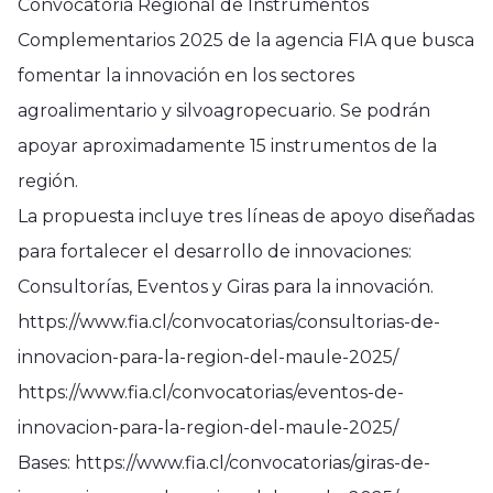
Convocatoria Regional de Instrumentos
Complementarios 2025 de la agencia FIA que busca
fomentar la innovación en los sectores
agroalimentario y silvoagropecuario. Se podrán
apoyar aproximadamente 15 instrumentos de la
región.
La propuesta incluye tres líneas de apoyo diseñadas
para fortalecer el desarrollo de innovaciones:
Consultorías, Eventos y Giras para la innovación.
https://www.fia.cl/convocatorias/consultorias-de-
innovacion-para-la-region-del-maule-2025/
https://www.fia.cl/convocatorias/eventos-de-
innovacion-para-la-region-del-maule-2025/
Bases: https://www.fia.cl/convocatorias/giras-de-