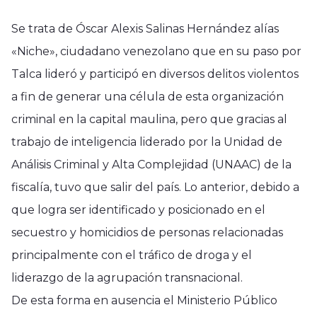
Se trata de Óscar Alexis Salinas Hernández alías
«Niche», ciudadano venezolano que en su paso por
Talca lideró y participó en diversos delitos violentos
a fin de generar una célula de esta organización
criminal en la capital maulina, pero que gracias al
trabajo de inteligencia liderado por la Unidad de
Análisis Criminal y Alta Complejidad (UNAAC) de la
fiscalía, tuvo que salir del país. Lo anterior, debido a
que logra ser identificado y posicionado en el
secuestro y homicidios de personas relacionadas
principalmente con el tráfico de droga y el
liderazgo de la agrupación transnacional.
De esta forma en ausencia el Ministerio Público