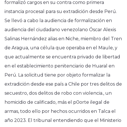
formalizó cargos en su contra como primera
instancia procesal para su extradición desde Perú.
Se llevó a cabo la audiencia de formalización en
audiencia del ciudadano venezolano Óscar Alexis
Salinas Hernández alias en Niche, miembro del Tren
de Aragua, una célula que operaba en el Maule, y
que actualmente se encuentra privado de libertad
en el establecimiento penitenciario de Huaral en
Perú. La solicitud tiene por objeto formalizar la
extradición desde ese país a Chile por tres delitos de
secuestro, dos delitos de robo con violencia., un
homicidio de calificado, más el p0orte ilegal de
armas, todo ello por hechos ocurridos en Talca el
año 2023. El tribunal entendiendo que el Ministerio