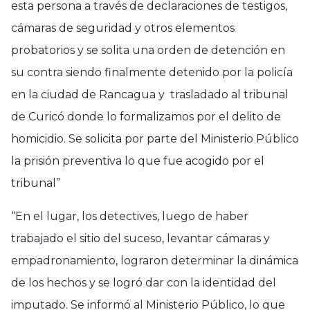
esta persona a través de declaraciones de testigos,
cámaras de seguridad y otros elementos
probatorios y se solita una orden de detención en
su contra siendo finalmente detenido por la policía
en la ciudad de Rancagua y trasladado al tribunal
de Curicó donde lo formalizamos por el delito de
homicidio. Se solicita por parte del Ministerio Público
la prisión preventiva lo que fue acogido por el
tribunal”
“En el lugar, los detectives, luego de haber
trabajado el sitio del suceso, levantar cámaras y
empadronamiento, lograron determinar la dinámica
de los hechos y se logró dar con la identidad del
imputado. Se informó al Ministerio Público, lo que