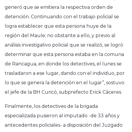
generó que se emitiera la respectiva orden de
detención. Continuando con el trabajo policial se
logra establecer que esta persona huye de la
región del Maule; no obstante a ello, y previo al
análisis investigativo policial que se realizó, se logró
determinar que esta persona estaba en la comuna
de Rancagua, en donde los detectives, el lunes se
trasladaron a ese lugar, dando con el individuo, por
lo que se genera la detención en el lugar”, sostuvo
el jefe de la BH Curicó, subprefecto Erick Cáceres.
Finalmente, los detectives de la brigada
especializada pusieron al imputado -de 33 años y
antecedentes policiales- a disposición del Juzgado