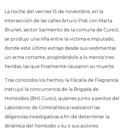
La noche del viernes 15 de noviembre, en la
intersección de las calles Arturo Prat con Marta
Brunet, sector Sarmiento de la comuna de Curicó,
se produjo una riña entre la víctima e imputado,
donde este último extrajo desde sus vestimentas
un arma cortante, propinándole a lo menos tres
heridas, las que finalmente causaron su muerte.
Tras conocidos los hechos, la Fiscalía de Flagrancia
instruyó la concurrencia de la Brigada de
Homicidios (BH) Curicó, quienes junto a peritos del
Laboratorio de Criminalística realizaron las
diligencias investigativas a fin de determinar la
dinámica del homicidio y su o sus autores.