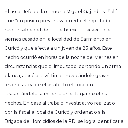
El fiscal Jefe de la comuna Miguel Gajardo señaló
que “en prisión preventiva quedó el imputado
responsable del delito de homicidio acaecido el
viernes pasado en la localidad de Sarmiento en
Curicó y que afecta a un joven de 23 años. Este
hecho ocurrió en horas de la noche del viernes en
circunstancias que el imputado, portando un arma
blanca, atacó a la víctima provocándole graves
lesiones, una de ellas afectó el corazón
ocasionándole la muerte en el lugar de ellos
hechos. En base al trabajo investigativo realizado
por la fiscalía local de Curicó y ordenado a la
Brigada de Homicidios de la PDI se logra identificar a