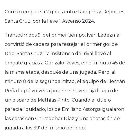
Con un empate a 2 goles entre Rangers y Deportes
Santa Cruz, por la llave 1 Ascenso 2024.
Transcurridos 9′ del primer tiempo, Iván Ledezma
convirtió de cabeza para festejar el primer gol de
Dep. Santa Cruz. La insistencia del rival llevó al
empate gracias a Gonzalo Reyes, en el minuto 45 de
la misma etapa, después de una jugada. Pero, al
minuto 0 de la segunda mitad, el equipo de Hernán
Peña logró volver a
ponerse en ventaja luego de
un disparo de Mathías Pinto. Cuando el duelo
parecía liquidado, los de Emiliano Astorga igualaron
las cosas con Christopher Díaz y una anotación de
jugada a los 39′ del mismo período.