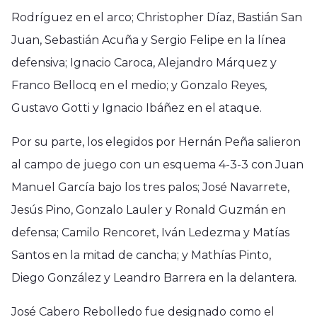
Rodríguez en el arco; Christopher Díaz, Bastián San
Juan, Sebastián Acuña y Sergio Felipe en la línea
defensiva; Ignacio Caroca, Alejandro Márquez y
Franco Bellocq en el medio; y Gonzalo Reyes,
Gustavo Gotti y Ignacio Ibáñez en el ataque.
Por su parte, los elegidos por Hernán Peña salieron
al campo de juego con un esquema 4-3-3 con Juan
Manuel García bajo los tres palos; José Navarrete,
Jesús Pino, Gonzalo Lauler y Ronald Guzmán en
defensa; Camilo Rencoret, Iván Ledezma y Matías
Santos en la mitad de cancha; y Mathías Pinto,
Diego González y Leandro Barrera en la delantera.
José Cabero Rebolledo fue designado como el