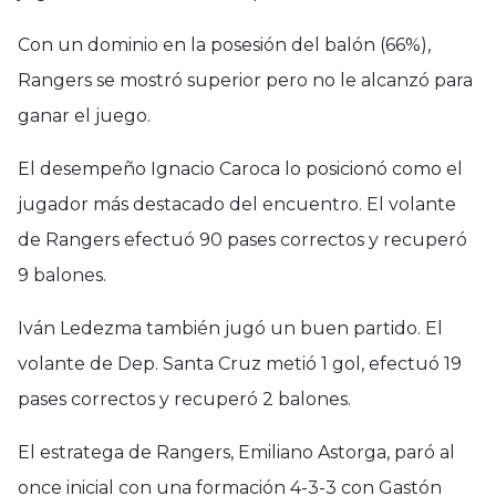
Con un dominio en la posesión del balón (66%),
Rangers se mostró superior pero no le alcanzó para
ganar el juego.
El desempeño Ignacio Caroca lo posicionó como el
jugador más destacado del encuentro. El volante
de Rangers efectuó 90 pases correctos y recuperó
9 balones.
Iván Ledezma también jugó un buen partido. El
volante de Dep. Santa Cruz metió 1 gol, efectuó 19
pases correctos y recuperó 2 balones.
El estratega de Rangers, Emiliano Astorga, paró al
once inicial con una formación 4-3-3 con Gastón