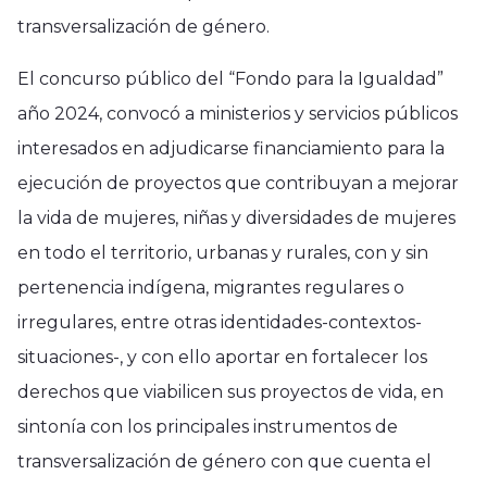
transversalización de género.
El concurso público del “Fondo para la Igualdad”
año 2024, convocó a ministerios y servicios públicos
interesados en adjudicarse financiamiento para la
ejecución de proyectos que contribuyan a mejorar
la vida de mujeres, niñas y diversidades de mujeres
en todo el territorio, urbanas y rurales, con y sin
pertenencia indígena, migrantes regulares o
irregulares, entre otras identidades-contextos-
situaciones-, y con ello aportar en fortalecer los
derechos que viabilicen sus proyectos de vida, en
sintonía con los principales instrumentos de
transversalización de género con que cuenta el