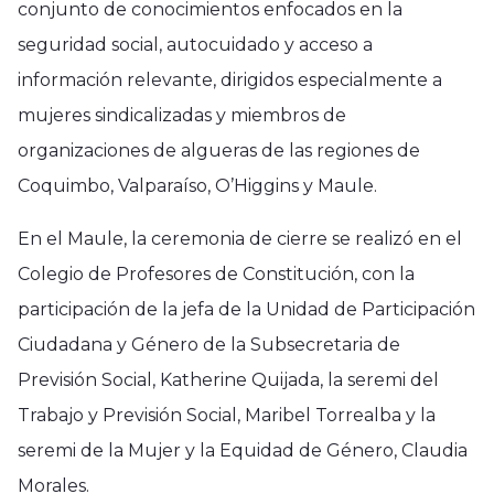
conjunto de conocimientos enfocados en la
seguridad social, autocuidado y acceso a
información relevante, dirigidos especialmente a
mujeres sindicalizadas y miembros de
organizaciones de algueras de las regiones de
Coquimbo, Valparaíso, O’Higgins y Maule.
En el Maule, la ceremonia de cierre se realizó en el
Colegio de Profesores de Constitución, con la
participación de la jefa de la Unidad de Participación
Ciudadana y Género de la Subsecretaria de
Previsión Social, Katherine Quijada, la seremi del
Trabajo y Previsión Social, Maribel Torrealba y la
seremi de la Mujer y la Equidad de Género, Claudia
Morales.