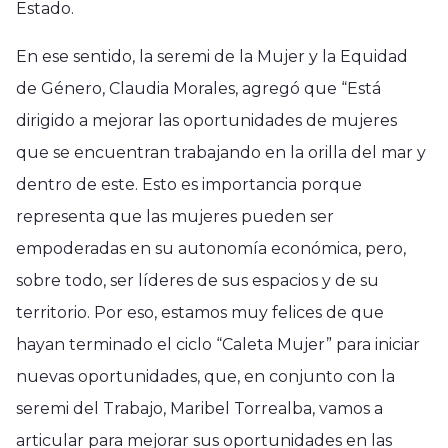
Estado.
En ese sentido, la seremi de la Mujer y la Equidad
de Género, Claudia Morales, agregó que “Está
dirigido a mejorar las oportunidades de mujeres
que se encuentran trabajando en la orilla del mar y
dentro de este. Esto es importancia porque
representa que las mujeres pueden ser
empoderadas en su autonomía económica, pero,
sobre todo, ser líderes de sus espacios y de su
territorio. Por eso, estamos muy felices de que
hayan terminado el ciclo “Caleta Mujer” para iniciar
nuevas oportunidades, que, en conjunto con la
seremi del Trabajo, Maribel Torrealba, vamos a
articular para mejorar sus oportunidades en las