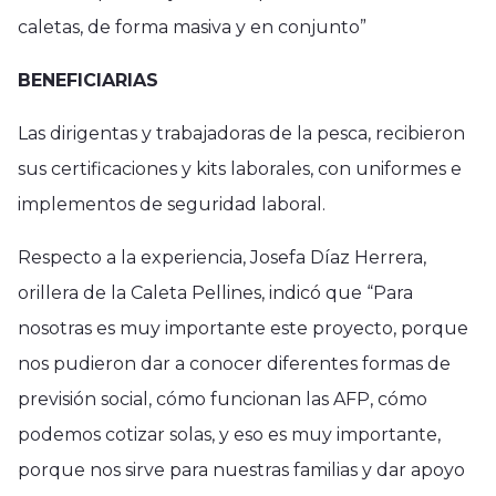
caletas, de forma masiva y en conjunto”
BENEFICIARIAS
Las dirigentas y trabajadoras de la pesca, recibieron
sus certificaciones y kits laborales, con uniformes e
implementos de seguridad laboral.
Respecto a la experiencia, Josefa Díaz Herrera,
orillera de la Caleta Pellines, indicó que “Para
nosotras es muy importante este proyecto, porque
nos pudieron dar a conocer diferentes formas de
previsión social, cómo funcionan las AFP, cómo
podemos cotizar solas, y eso es muy importante,
porque nos sirve para nuestras familias y dar apoyo