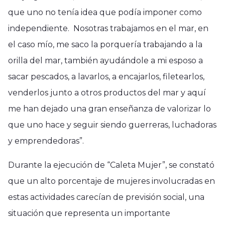
que uno no tenía idea que podía imponer como
independiente. Nosotras trabajamos en el mar, en
el caso mío, me saco la porquería trabajando a la
orilla del mar, también ayudándole a mi esposo a
sacar pescados, a lavarlos, a encajarlos, filetearlos,
venderlos junto a otros productos del mar y aquí
me han dejado una gran enseñanza de valorizar lo
que uno hace y seguir siendo guerreras, luchadoras
y emprendedoras”.
Durante la ejecución de “Caleta Mujer”, se constató
que un alto porcentaje de mujeres involucradas en
estas actividades carecían de previsión social, una
situación que representa un importante