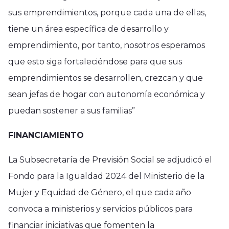
sus emprendimientos, porque cada una de ellas,
tiene un área específica de desarrollo y
emprendimiento, por tanto, nosotros esperamos
que esto siga fortaleciéndose para que sus
emprendimientos se desarrollen, crezcan y que
sean jefas de hogar con autonomía económica y
puedan sostener a sus familias”
FINANCIAMIENTO
La Subsecretaría de Previsión Social se adjudicó el
Fondo para la Igualdad 2024 del Ministerio de la
Mujer y Equidad de Género, el que cada año
convoca a ministerios y servicios públicos para
financiar iniciativas que fomenten la