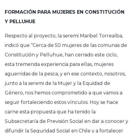
FORMACIÓN PARA MUJERES EN CONSTITUCIÓN
Y PELLUHUE
Respecto al proyecto, la seremi Maribel Torrealba,
indicó que “Cerca de 50 mujeres de las comunas de
Constitución y Pelluhue, han cerrado este ciclo,
esta tremenda experiencia para ellas, mujeres
aguerridas de la pesca, y en ese contexto, nosotros,
junto a la seremi de la Mujer y la Equidad de
Género, nos hemos comprometido a que vamos a
seguir fortaleciendo estos vínculos. Hoy se hace
carne esta propuesta que ha tenido la
Subsecretaría de Previsión Social en dar a conocer y
difundir la Seguridad Social en Chile y a fortalecer