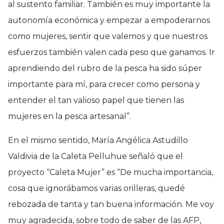
al sustento familiar. También es muy importante la
autonomía económica y empezar a empoderarnos
como mujeres, sentir que valemos y que nuestros
esfuerzos también valen cada peso que ganamos. Ir
aprendiendo del rubro de la pesca ha sido súper
importante para mí, para crecer como persona y
entender el tan valioso papel que tienen las
mujeres en la pesca artesanal”.
En el mismo sentido, María Angélica Astudillo
Valdivia de la Caleta Pelluhue señaló que el
proyecto “Caleta Mujer” es “De mucha importancia,
cosa que ignorábamos varias orilleras, quedé
rebozada de tanta y tan buena información. Me voy
muy agradecida, sobre todo de saber de las AFP,