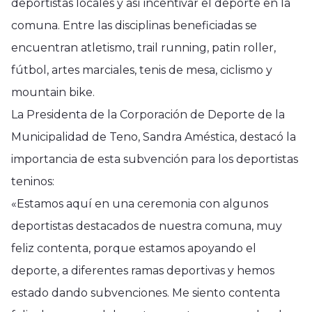
deportistas locales y así incentivar el deporte en la
comuna. Entre las disciplinas beneficiadas se
encuentran atletismo, trail running, patin roller,
fútbol, artes marciales, tenis de mesa, ciclismo y
mountain bike.
La Presidenta de la Corporación de Deporte de la
Municipalidad de Teno, Sandra Améstica, destacó la
importancia de esta subvención para los deportistas
teninos:
«Estamos aquí en una ceremonia con algunos
deportistas destacados de nuestra comuna, muy
feliz contenta, porque estamos apoyando el
deporte, a diferentes ramas deportivas y hemos
estado dando subvenciones. Me siento contenta