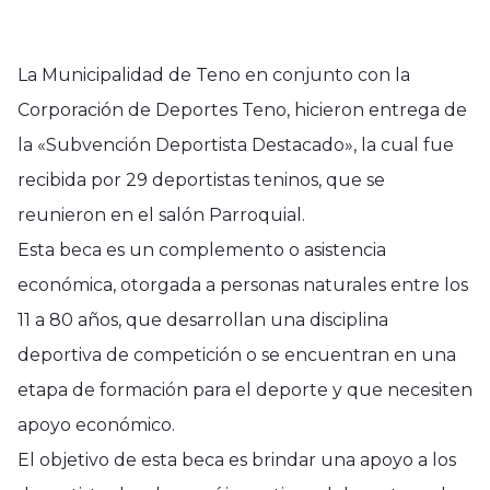
La Municipalidad de Teno en conjunto con la
Corporación de Deportes Teno, hicieron entrega de
la «Subvención Deportista Destacado», la cual fue
recibida por 29 deportistas teninos, que se
reunieron en el salón Parroquial.
Esta beca es un complemento o asistencia
económica, otorgada a personas naturales entre los
11 a 80 años, que desarrollan una disciplina
deportiva de competición o se encuentran en una
etapa de formación para el deporte y que necesiten
apoyo económico.
El objetivo de esta beca es brindar una apoyo a los