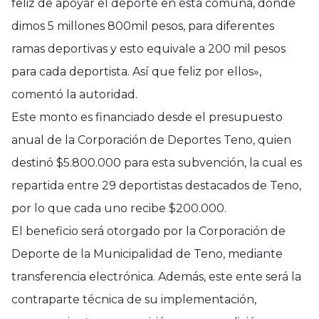
feliz de apoyar el deporte en esta comuna, donde
dimos 5 millones 800mil pesos, para diferentes
ramas deportivas y esto equivale a 200 mil pesos
para cada deportista. Así que feliz por ellos»,
comentó la autoridad.
Este monto es financiado desde el presupuesto
anual de la Corporación de Deportes Teno, quien
destinó $5.800.000 para esta subvención, la cual es
repartida entre 29 deportistas destacados de Teno,
por lo que cada uno recibe $200.000.
El beneficio será otorgado por la Corporación de
Deporte de la Municipalidad de Teno, mediante
transferencia electrónica. Además, este ente será la
contraparte técnica de su implementación,