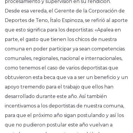
procesamiento y supervisión en su rendición.
Desde esa vereda, el Gerente de la Corporación de
Deportes de Teno, Ítalo Espinoza, se refirió al aporte
que esto significa para los deportistas: «Apalea en
parte, el gasto que tienen los chicos de nuestra
comuna en poder participar ya sean competencias
comunales, regionales, nacional e internacionales,
como tenemos el caso de varios deportistas que
obtuvieron esta beca que va a ser un beneficio y un
apoyo tremendo para el trabajo que ellos han
desarrollado durante este año. Así también
incentivamos a los deportistas de nuestra comuna,
para que el próximo año sigan postulando y así los
que no pudieron postular este año vuelvan a