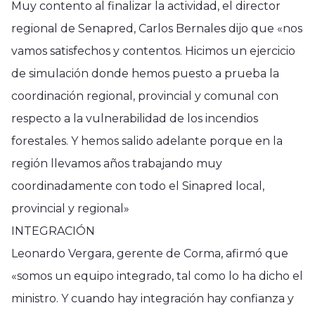
Muy contento al finalizar la actividad, el director
regional de Senapred, Carlos Bernales dijo que «nos
vamos satisfechos y contentos. Hicimos un ejercicio
de simulación donde hemos puesto a prueba la
coordinación regional, provincial y comunal con
respecto a la vulnerabilidad de los incendios
forestales. Y hemos salido adelante porque en la
región llevamos años trabajando muy
coordinadamente con todo el Sinapred local,
provincial y regional»
INTEGRACIÓN
Leonardo Vergara, gerente de Corma, afirmó que
«somos un equipo integrado, tal como lo ha dicho el
ministro. Y cuando hay integración hay confianza y