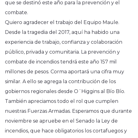
que se destinó este año para la prevención y el
combate.
Quiero agradecer el trabajo del Equipo Maule.
Desde la tragedia del 2017, aquí ha habido una
experiencia de trabajo, confianza y colaboración
público, privada y comunitaria. La prevención y
combate de incendios tendrá este año 157 mil
millones de pesos. Corma aportará una cifra muy
similar. A ello se agrega la contribución de los
gobiernos regionales desde O´Higgins al Bío Bío.
También apreciamos todo el rol que cumplen
nuestras Fuerzas Armadas. Esperamos que durante
noviembre se apruebe en el Senado la Ley de
incendios, que hace obligatorios los cortafuegos y