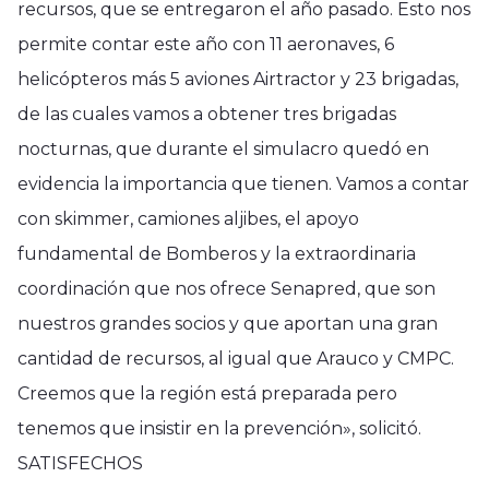
recursos, que se entregaron el año pasado. Esto nos
permite contar este año con 11 aeronaves, 6
helicópteros más 5 aviones Airtractor y 23 brigadas,
de las cuales vamos a obtener tres brigadas
nocturnas, que durante el simulacro quedó en
evidencia la importancia que tienen. Vamos a contar
con skimmer, camiones aljibes, el apoyo
fundamental de Bomberos y la extraordinaria
coordinación que nos ofrece Senapred, que son
nuestros grandes socios y que aportan una gran
cantidad de recursos, al igual que Arauco y CMPC.
Creemos que la región está preparada pero
tenemos que insistir en la prevención», solicitó.
SATISFECHOS