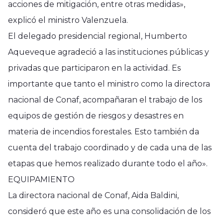
acciones de mitigación, entre otras medidas»,
explicó el ministro Valenzuela.
El delegado presidencial regional, Humberto
Aqueveque agradeció a las instituciones públicas y
privadas que participaron en la actividad. Es
importante que tanto el ministro como la directora
nacional de Conaf, acompañaran el trabajo de los
equipos de gestión de riesgos y desastres en
materia de incendios forestales. Esto también da
cuenta del trabajo coordinado y de cada una de las
etapas que hemos realizado durante todo el año».
EQUIPAMIENTO
La directora nacional de Conaf, Aida Baldini,
consideró que este año es una consolidación de los