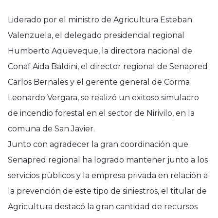
Liderado por el ministro de Agricultura Esteban
Valenzuela, el delegado presidencial regional
Humberto Aqueveque, la directora nacional de
Conaf Aida Baldini, el director regional de Senapred
Carlos Bernales y el gerente general de Corma
Leonardo Vergara, se realizó un exitoso simulacro
de incendio forestal en el sector de Nirivilo, en la
comuna de San Javier.
Junto con agradecer la gran coordinación que
Senapred regional ha logrado mantener junto a los
servicios públicos y la empresa privada en relación a
la prevención de este tipo de siniestros, el titular de
Agricultura destacó la gran cantidad de recursos