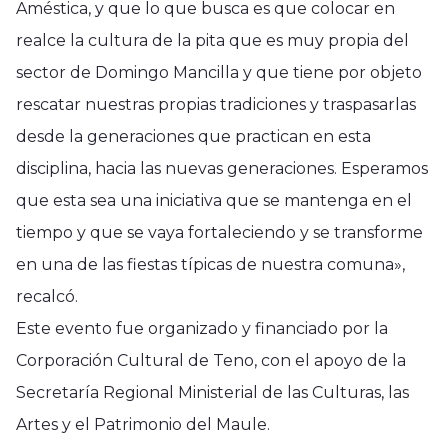
Améstica, y que lo que busca es que colocar en
realce la cultura de la pita que es muy propia del
sector de Domingo Mancilla y que tiene por objeto
rescatar nuestras propias tradiciones y traspasarlas
desde la generaciones que practican en esta
disciplina, hacia las nuevas generaciones. Esperamos
que esta sea una iniciativa que se mantenga en el
tiempo y que se vaya fortaleciendo y se transforme
en una de las fiestas típicas de nuestra comuna»,
recalcó.
Este evento fue organizado y financiado por la
Corporación Cultural de Teno, con el apoyo de la
Secretaría Regional Ministerial de las Culturas, las
Artes y el Patrimonio del Maule.