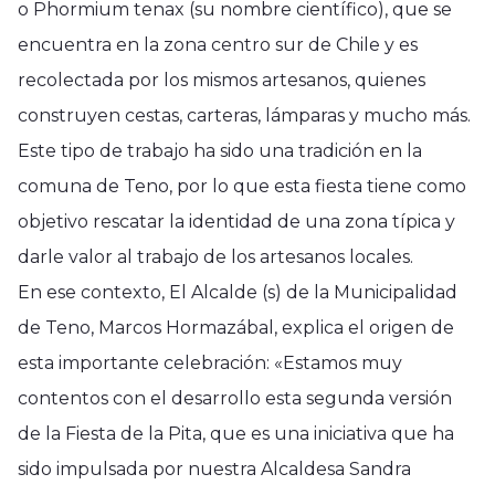
o Phormium tenax (su nombre científico), que se
encuentra en la zona centro sur de Chile y es
recolectada por los mismos artesanos, quienes
construyen cestas, carteras, lámparas y mucho más.
Este tipo de trabajo ha sido una tradición en la
comuna de Teno, por lo que esta fiesta tiene como
objetivo rescatar la identidad de una zona típica y
darle valor al trabajo de los artesanos locales.
En ese contexto, El Alcalde (s) de la Municipalidad
de Teno, Marcos Hormazábal, explica el origen de
esta importante celebración: «Estamos muy
contentos con el desarrollo esta segunda versión
de la Fiesta de la Pita, que es una iniciativa que ha
sido impulsada por nuestra Alcaldesa Sandra