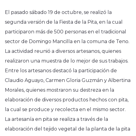
El pasado sábado 19 de octubre, se realizó la
segunda versión de la Fiesta de la Pita, en la cual
participaron más de 500 personas en el tradicional
sector de Domingo Mancilla en la comuna de Teno.
La actividad reunió a diversos artesanos, quienes
realizaron una muestra de lo mejor de sus trabajos.
Entre los artesanos destacó la participación de
Claudio Aguayo, Carmen Gloria Guzmán y Albertina
Morales, quienes mostraron su destreza en la
elaboración de diversos productos hechos con pita,
la cual se produce y recolecta en el mismo sector.
La artesanía en pita se realiza a través de la
elaboración del tejido vegetal de la planta de la pita