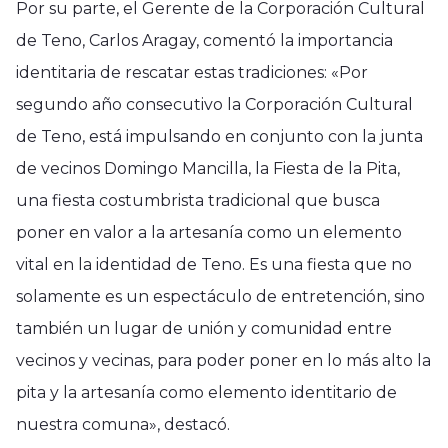
Por su parte, el Gerente de la Corporación Cultural
de Teno, Carlos Aragay, comentó la importancia
identitaria de rescatar estas tradiciones: «Por
segundo año consecutivo la Corporación Cultural
de Teno, está impulsando en conjunto con la junta
de vecinos Domingo Mancilla, la Fiesta de la Pita,
una fiesta costumbrista tradicional que busca
poner en valor a la artesanía como un elemento
vital en la identidad de Teno. Es una fiesta que no
solamente es un espectáculo de entretención, sino
también un lugar de unión y comunidad entre
vecinos y vecinas, para poder poner en lo más alto la
pita y la artesanía como elemento identitario de
nuestra comuna», destacó.