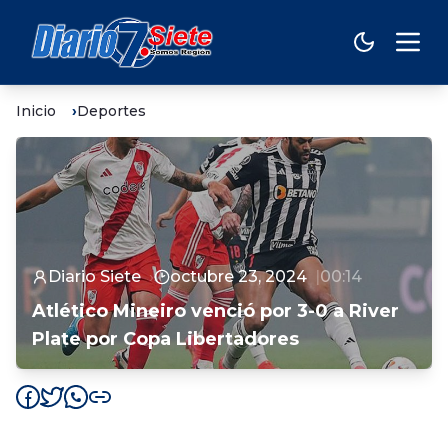
Inicio
Deportes
Diario Siete
octubre 23, 2024
00:14
Atlético Mineiro venció por 3-0 a River
Plate por Copa Libertadores