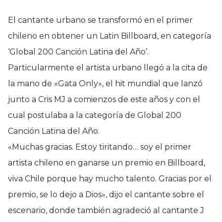
El cantante urbano se transformó en el primer
chileno en obtener un Latin Billboard, en categoría
‘Global 200 Canción Latina del Año’.
Particularmente el artista urbano llegó a la cita de
la mano de «Gata Only», el hit mundial que lanzó
junto a Cris MJ a comienzos de este años y con el
cual postulaba a la categoría de Global 200
Canción Latina del Año.
«Muchas gracias. Estoy tiritando… soy el primer
artista chileno en ganarse un premio en Billboard,
viva Chile porque hay mucho talento. Gracias por el
premio, se lo dejo a Dios», dijo el cantante sobre el
escenario, donde también agradeció al cantante J