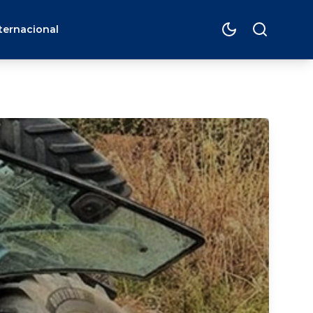
ternacional