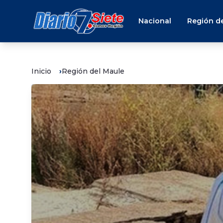
Nacional
Región de
Inicio
Región del Maule