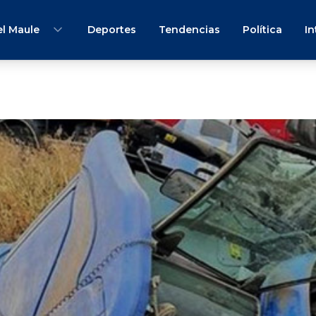
l Maule
Deportes
Tendencias
Política
In