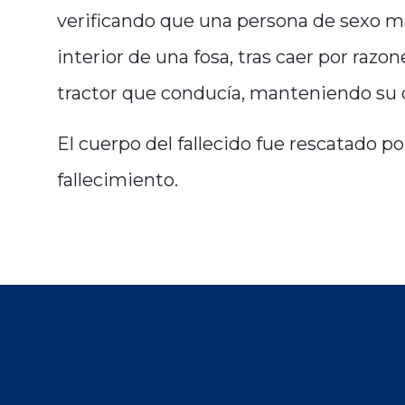
verificando que una persona de sexo ma
interior de una fosa, tras caer por razon
tractor que conducía, manteniendo su c
El cuerpo del fallecido fue rescatado 
fallecimiento.