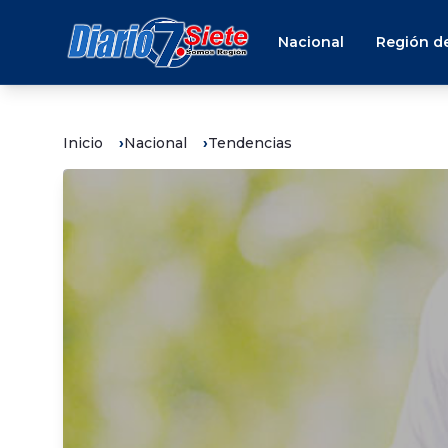
Nacional
Región de
Inicio
Nacional
Tendencias