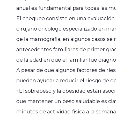
anual es fundamental para todas las mu
El chequeo consiste en una evaluación 
cirujano oncólogo especializado en ma
de la mamografía, en algunos casos se
antecedentes familiares de primer gra
de la edad en que el familiar fue diagno
A pesar de que algunos factores de rie
pueden ayudar a reducir el riesgo de d
«El sobrepeso y la obesidad están asoc
que mantener un peso saludable es cla
minutos de actividad física a la semana