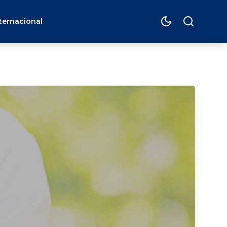
ternacional