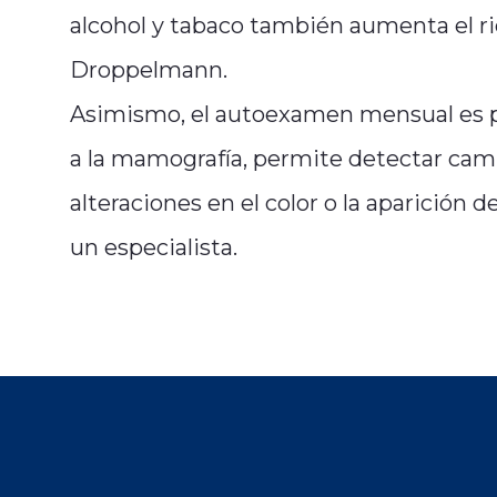
alcohol y tabaco también aumenta el ri
Droppelmann.
Asimismo, el autoexamen mensual es p
a la mamografía, permite detectar camb
alteraciones en el color o la aparición 
un especialista.