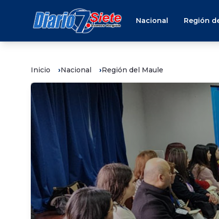
Nacional
Región de
Inicio
Nacional
Región del Maule