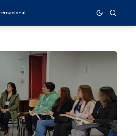
ternacional