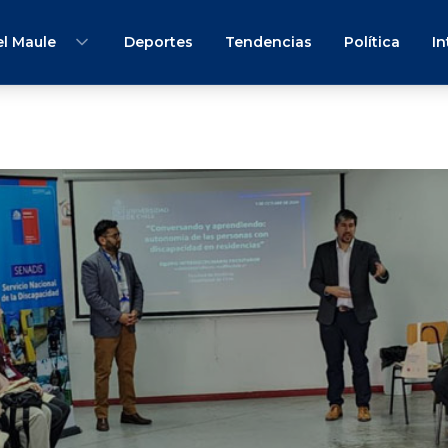
l Maule
Deportes
Tendencias
Política
In