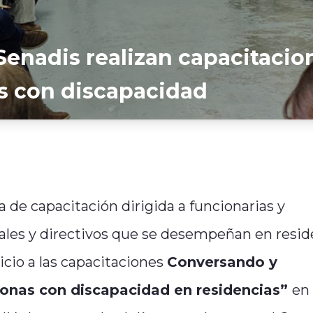
Senadis realizan capacitacio
s con discapacidad
a de capacitación dirigida a funcionarias y
onales y directivos que se desempeñan en resid
icio a las capacitaciones
Conversando y
onas con discapacidad en residencias”
en 