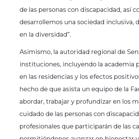
de las personas con discapacidad, así
desarrollemos una sociedad inclusiva, 
en la diversidad”.
Asimismo, la autoridad regional de Senad
instituciones, incluyendo la academia p
en las residencias y los efectos positivo
hecho de que asista un equipo de la Fa
abordar, trabajar y profundizar en los
cuidado de las personas con discapacid
profesionales que participarán de las c
permitiéndonos avanzar en bienestar y c