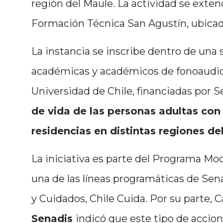
región del Maule. La actividad se extend
Formación Técnica San Agustín, ubicad
La instancia se inscribe dentro de una
académicas y académicos de fonoaudiolo
Universidad de Chile, financiadas por 
de vida de las personas adultas con
residencias en distintas regiones del
La iniciativa es parte del Programa Mo
una de las líneas programáticas de Sena
y Cuidados, Chile Cuida. Por su parte,
Senadis
indicó que este tipo de accio