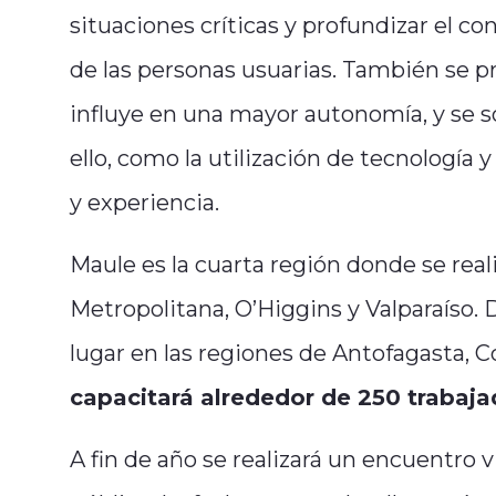
situaciones críticas y profundizar el 
de las personas usuarias. También se 
influye en una mayor autonomía, y se s
ello, como la utilización de tecnología
y experiencia.
Maule es la cuarta región donde se real
Metropolitana, O’Higgins y Valparaíso. 
lugar en las regiones de Antofagasta, 
capacitará alrededor de 250 trabaja
A fin de año se realizará un encuentro v