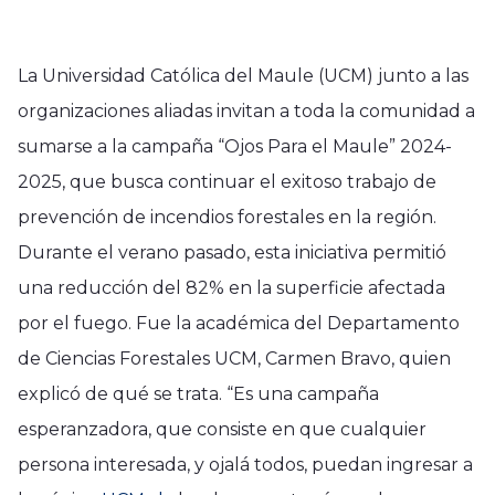
La Universidad Católica del Maule (UCM) junto a las
organizaciones aliadas invitan a toda la comunidad a
sumarse a la campaña “Ojos Para el Maule” 2024-
2025, que busca continuar el exitoso trabajo de
prevención de incendios forestales en la región.
Durante el verano pasado, esta iniciativa permitió
una reducción del 82% en la superficie afectada
por el fuego. Fue la académica del Departamento
de Ciencias Forestales UCM, Carmen Bravo, quien
explicó de qué se trata. “Es una campaña
esperanzadora, que consiste en que cualquier
persona interesada, y ojalá todos, puedan ingresar a