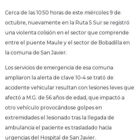
Cerca de las 10:50 horas de este miércoles 9 de
octubre, nuevamente en la Ruta 5 Sur se registró
una violenta colisión en el sector que comprende
entre el puente Maule y el sector de Bobadilla en
la comuna de San Javier.
Los servicios de emergencia de esa comuna
ampliaron la alerta de clave 10-4 se trató de
accidente vehicular resultan con lesiones leves que
afectó a M.G. de 56 años de edad, que impactó a
otro vehículo provocándose golpes en
extremidades el lesionado tras la llegada de
ambulancia el paciente es trasladado hacia
urgencias del Hospital de San Javier.