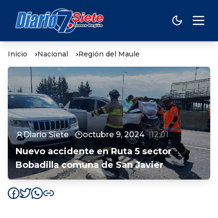
Inicio
Nacional
Región del Maule
Diario Siete
octubre 9, 2024
12:01
Nuevo accidente en Ruta 5 sector
Bobadilla comuna de San Javier