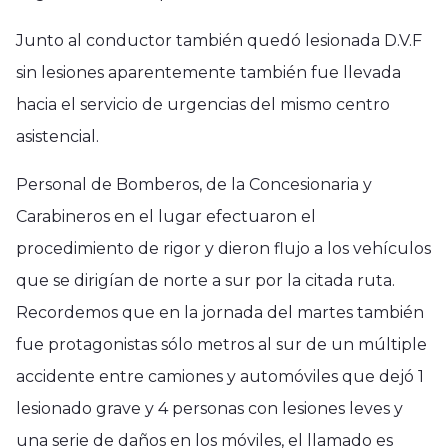
Junto al conductor también quedó lesionada D.V.F
sin lesiones aparentemente también fue llevada
hacia el servicio de urgencias del mismo centro
asistencial.
Personal de Bomberos, de la Concesionaria y
Carabineros en el lugar efectuaron el
procedimiento de rigor y dieron flujo a los vehículos
que se dirigían de norte a sur por la citada ruta.
Recordemos que en la jornada del martes también
fue protagonistas sólo metros al sur de un múltiple
accidente entre camiones y automóviles que dejó 1
lesionado grave y 4 personas con lesiones leves y
una serie de daños en los móviles, el llamado es