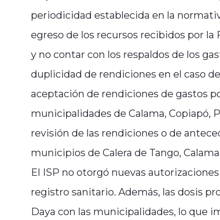
periodicidad establecida en la normati
egreso de los recursos recibidos por la
y no contar con los respaldos de los gas
duplicidad de rendiciones en el caso de 
aceptación de rendiciones de gastos po
municipalidades de Calama, Copiapó, Pe
revisión de las rendiciones o de antec
municipios de Calera de Tango, Calama,
El ISP no otorgó nuevas autorizaciones p
registro sanitario. Además, las dosis p
Daya con las municipalidades, lo que im