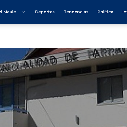
l Maule
Deportes
Tendencias
Política
In