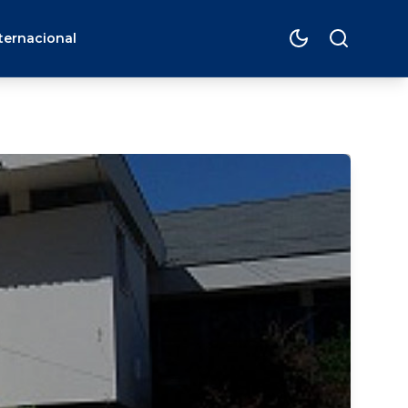
ternacional