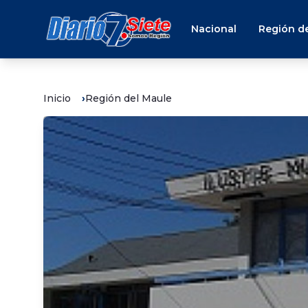
Nacional
Región de
Inicio
Región del Maule