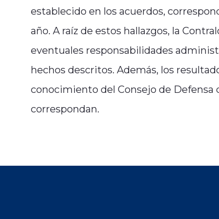
establecido en los acuerdos, correspon
año. A raíz de estos hallazgos, la Contr
eventuales responsabilidades administr
hechos descritos. Además, los resultad
conocimiento del Consejo de Defensa de
correspondan.