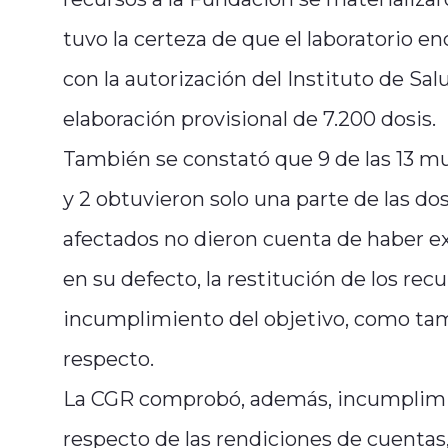
tuvo la certeza de que el laboratorio e
con la autorización del Instituto de Sal
elaboración provisional de 7.200 dosis.
También se constató que 9 de las 13 mu
y 2 obtuvieron solo una parte de las do
afectados no dieron cuenta de haber ex
en su defecto, la restitución de los rec
incumplimiento del objetivo, como tam
respecto.
La CGR comprobó, además, incumplimie
respecto de las rendiciones de cuentas,