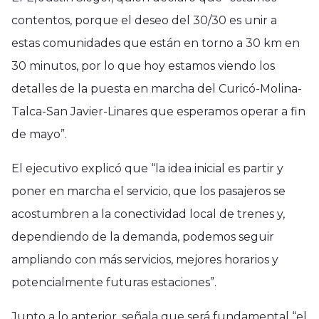
contentos, porque el deseo del 30/30 es unir a
estas comunidades que están en torno a 30 km en
30 minutos, por lo que hoy estamos viendo los
detalles de la puesta en marcha del Curicó-Molina-
Talca-San Javier-Linares que esperamos operar a fin
de mayo”.
El ejecutivo explicó que “la idea inicial es partir y
poner en marcha el servicio, que los pasajeros se
acostumbren a la conectividad local de trenes y,
dependiendo de la demanda, podemos seguir
ampliando con más servicios, mejores horarios y
potencialmente futuras estaciones”.
Junto a lo anterior, señala que será fundamental “el