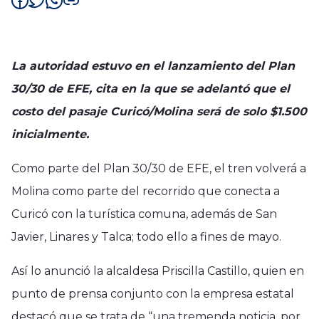
La autoridad estuvo en el lanzamiento del Plan
30/30 de EFE, cita en la que se adelantó que el
costo del pasaje Curicó/Molina será de solo $1.500
inicialmente.
Como parte del Plan 30/30 de EFE, el tren volverá a
Molina como parte del recorrido que conecta a
Curicó con la turística comuna, además de San
Javier, Linares y Talca; todo ello a fines de mayo.
Así lo anunció la alcaldesa Priscilla Castillo, quien en
punto de prensa conjunto con la empresa estatal
destacó que se trata de “una tremenda noticia, por