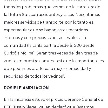
todos los problemas que vemos en la carretera de
la Ruta 5 Sur, con accidentes y tacos. Necesitamos
mejores servicios de transporte, por lo tanto es
espectacular que se hagan estos recorridos
internos y con precios súper accesibles a la
comunidad (la tarifa partirá desde $1.500 desde
Curicó a Molina). Serán tres veces de ida y tres de
vuelta en nuestra comuna, así que lo importante es
que podamos usarlo para mejor comodidad y
seguridad de todos los vecinos”.
POSIBLE AMPLIACIÓN
En la instancia estuvo el propio Gerente General de
EFE, Justin Siegel, quien declaró que “estamos