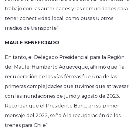
trabajo con las autoridades y las comunidades para
tener conectividad local, como buses u otros
medios de transporte”.
MAULE BENEFICIADO
En tanto, el Delegado Presidencial para la Región
del Maule, Humberto Aqueveque, afirmó que “la
recuperación de las vías férreas fue una de las
primeras complejidades que tuvimos que atravesar
con las inundaciones de junio y agosto de 2023.
Recordar que el Presidente Boric, en su primer
mensaje del 2022, señaló la recuperación de los
trenes para Chile”.