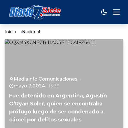
Inicio
Nacional
MediaInfo Comunicaciones
mayo 7, 2024
15:39
Fue detenido en Argentina, Agustín
O’Ryan Soler, quien se encontraba
prófugo luego de ser condenado a
cárcel por delitos sexuales