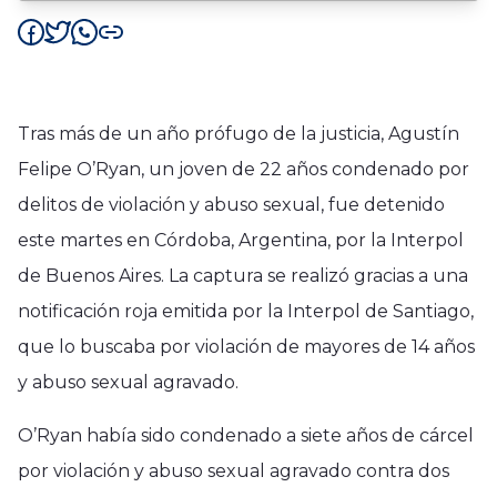
Tras más de un año prófugo de la justicia, Agustín
Felipe O’Ryan, un joven de 22 años condenado por
delitos de violación y abuso sexual, fue detenido
este martes en Córdoba, Argentina, por la Interpol
de Buenos Aires. La captura se realizó gracias a una
notificación roja emitida por la Interpol de Santiago,
que lo buscaba por violación de mayores de 14 años
y abuso sexual agravado.
O’Ryan había sido condenado a siete años de cárcel
por violación y abuso sexual agravado contra dos