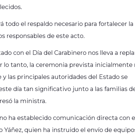
lecidos.
todo el respaldo necesario para fortalecer la
 los responsables de este acto.
ado con el Día del Carabinero nos lleva a repl
 lo tanto, la ceremonia prevista inicialmente 
te y las principales autoridades del Estado se
te día tan significativo junto a las familias de
esó la ministra.
no ha establecido comunicación directa con e
o Yáñez, quien ha instruido el envío de equipo