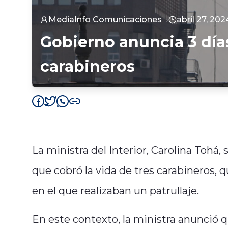
MediaInfo Comunicaciones
abril 27, 202
Gobierno anuncia 3 día
carabineros
La ministra del Interior, Carolina Tohá
que cobró la vida de tres carabineros, q
en el que realizaban un patrullaje.
En este contexto, la ministra anunció q