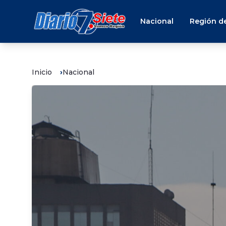
Nacional
Región de
Inicio
Nacional