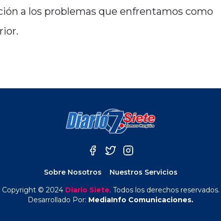
lución a los problemas que enfrentamos como
ior.
Sobre Nosotros
Nuestros Servicios
Copyright © 2024
Diario Siete
. Todos los derechos reservados.
Desarrollado Por:
MediaInfo Comunicaciones.