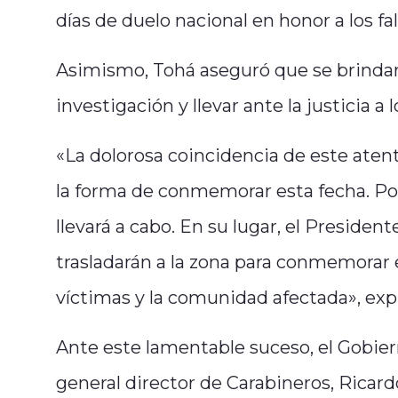
días de duelo nacional en honor a los fal
Asimismo, Tohá aseguró que se brindará 
investigación y llevar ante la justicia a
«La dolorosa coincidencia de este atent
la forma de conmemorar esta fecha. Por
llevará a cabo. En su lugar, el Presiden
trasladarán a la zona para conmemorar es
víctimas y la comunidad afectada», expr
Ante este lamentable suceso, el Gobier
general director de Carabineros, Ricard