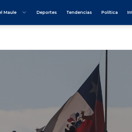
l Maule
Deportes
Tendencias
Política
In