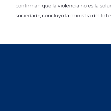
confirman que la violencia no es la so
sociedad», concluyó la ministra del Inter