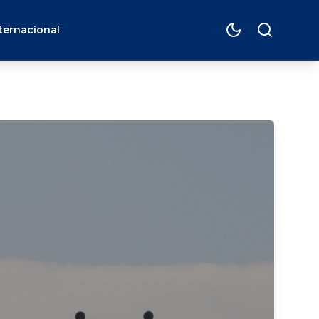
ternacional