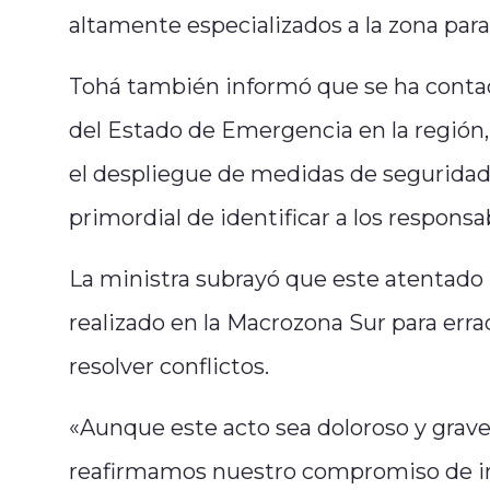
altamente especializados a la zona para 
Tohá también informó que se ha contac
del Estado de Emergencia en la región,
el despliegue de medidas de seguridad,
primordial de identificar a los responsa
La ministra subrayó que este atentado 
realizado en la Macrozona Sur para errad
resolver conflictos.
«Aunque este acto sea doloroso y grave
reafirmamos nuestro compromiso de int