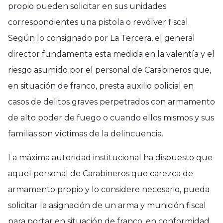
propio pueden solicitar en sus unidades
correspondientes una pistola o revólver fiscal.
Según lo consignado por La Tercera, el general
director fundamenta esta medida en la valentía y el
riesgo asumido por el personal de Carabineros que,
en situación de franco, presta auxilio policial en
casos de delitos graves perpetrados con armamento
de alto poder de fuego o cuando ellos mismos y sus
familias son víctimas de la delincuencia.
La máxima autoridad institucional ha dispuesto que
aquel personal de Carabineros que carezca de
armamento propio y lo considere necesario, pueda
solicitar la asignación de un arma y munición fiscal
para portar en situación de franco, en conformidad