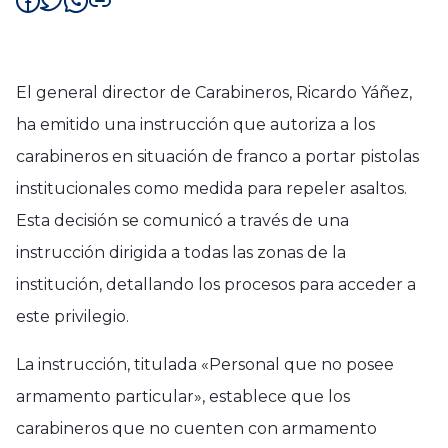
El general director de Carabineros, Ricardo Yáñez,
ha emitido una instrucción que autoriza a los
carabineros en situación de franco a portar pistolas
institucionales como medida para repeler asaltos.
Esta decisión se comunicó a través de una
instrucción dirigida a todas las zonas de la
institución, detallando los procesos para acceder a
este privilegio.
La instrucción, titulada «Personal que no posee
armamento particular», establece que los
carabineros que no cuenten con armamento