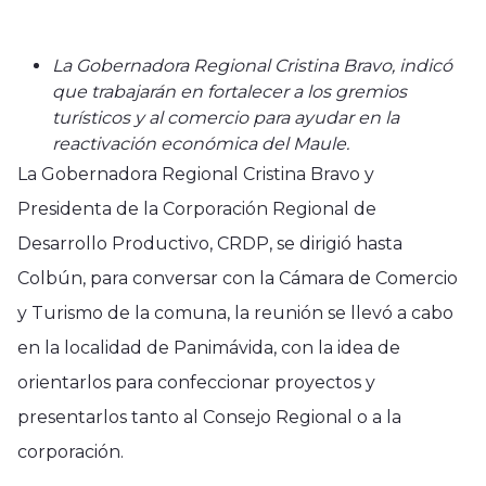
La Gobernadora Regional Cristina Bravo, indicó
que trabajarán en fortalecer a los gremios
turísticos y al comercio para ayudar en la
reactivación económica del Maule.
La Gobernadora Regional Cristina Bravo y
Presidenta de la Corporación Regional de
Desarrollo Productivo, CRDP, se dirigió hasta
Colbún, para conversar con la Cámara de Comercio
y Turismo de la comuna, la reunión se llevó a cabo
en la localidad de Panimávida, con la idea de
orientarlos para confeccionar proyectos y
presentarlos tanto al Consejo Regional o a la
corporación.