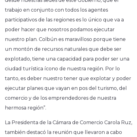
desde nuestras sedes de este Gobierno, que el
trabajo en conjunto con todos los agentes
participativos de las regiones es lo único que va a
poder hacer que nosotros podamos ejecutar
nuestro plan. Colbún es maravilloso porque tiene
un montón de recursos naturales que debe ser
explotado, tiene una capacidad para poder ser una
ciudad turística ícono de nuestra región. Por lo
tanto, es deber nuestro tener que explotar y poder
ejecutar planes que vayan en pos del turismo, del
comercio y de los emprendedores de nuestra
hermosa región”.
La Presidenta de la Cámara de Comercio Carola Ruz,
también destacó la reunión que llevaron a cabo