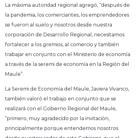
La máxima autoridad regional agregó, “después de
la pandemia, los comerciantes, los emprendedores
se fueron al suelo y nosotros desde nuestra
corporación de Desarrollo Regional, necesitamos
fortalecer a los gremios, al comercio y también
trabajar en conjunto con el Ministerio de economía
a través de la seremi de economía en la Región del
Maule”.
La Seremi de Economía del Maule, Javiera Vivanco,
también valoró el trabajo en conjunto que se
realizará con el Gobierno Regional del Maule,
“primero, muy agradecido por la invitación,
principalmente porque entendemos nosotros