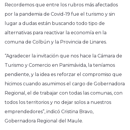
Recordemos que entre los rubros más afectados
por la pandemia de Covid-19 fue el turismo y sin
lugar a dudas están buscando todo tipo de
alternativas para reactivar la economía en la
comuna de Colbún y la Provincia de Linares.
“Agradecer la invitación que nos hace la Cámara de
Turismo y Comercio en Panimávida, la teníamos
pendiente, y la idea es reforzar el compromiso que
hicimos cuando asumimos el cargo de Gobernadora
Regional, el de trabajar con todas las comunas, con
todos los territorios y no dejar solos a nuestros
emprendedores”, indicó Cristina Bravo,
Gobernadora Regional del Maule.