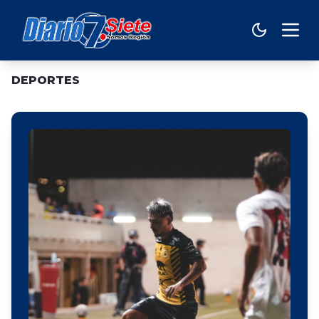
DEPORTES