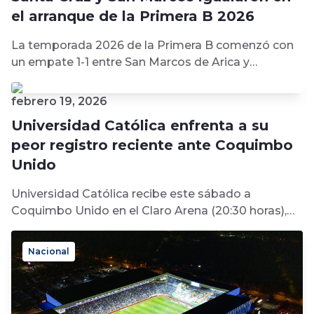
el arranque de la Primera B 2026
La temporada 2026 de la Primera B comenzó con
un empate 1-1 entre San Marcos de Arica y
Deportes Santa...
febrero 19, 2026
Deportes
Universidad Católica enfrenta a su
peor registro reciente ante Coquimbo
Unido
Universidad Católica recibe este sábado a
Coquimbo Unido en el Claro Arena (20:30 horas),
por la cuarta fecha de la...
Nacional