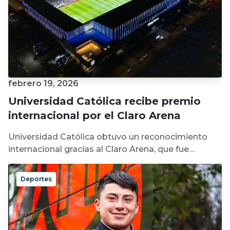
febrero 19, 2026
Universidad Católica recibe premio
internacional por el Claro Arena
Universidad Católica obtuvo un reconocimiento
internacional gracias al Claro Arena, que fue
distinguido con el premio “Building of the Year...
Deportes