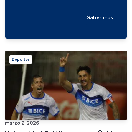
Saber más
Deportes
marzo 2, 2026