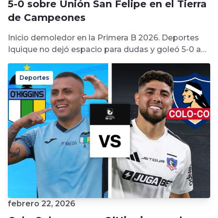
5-0 sobre Unión San Felipe en el Tierra
de Campeones
Inicio demoledor en la Primera B 2026. Deportes
Iquique no dejó espacio para dudas y goleó 5-0 a
Unión San...
Deportes
febrero 22, 2026