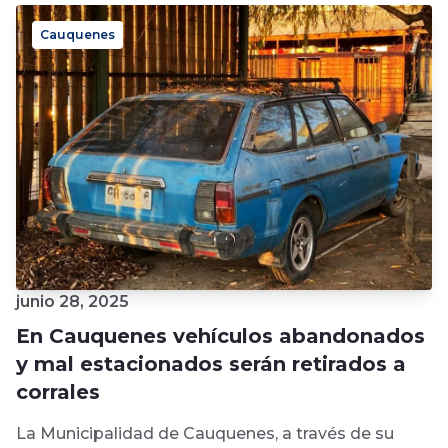
Alberto en la comuna...
Cauquenes
junio 28, 2025
En Cauquenes vehículos abandonados
y mal estacionados serán retirados a
corrales
La Municipalidad de Cauquenes, a través de su