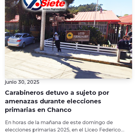
junio 30, 2025
Carabineros detuvo a sujeto por
amenazas durante elecciones
primarias en Chanco
En horas de la mañana de este domingo de
elecciones primarias 2025, en el Liceo Federico