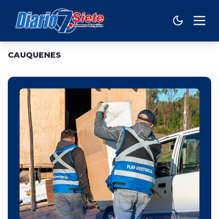
CAUQUENES