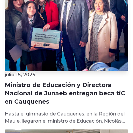
julio 15, 2025
Ministro de Educación y Directora
Nacional de Junaeb entregan beca tiC
en Cauquenes
Hasta el gimnasio de Cauquenes, en la Región del
Maule, llegaron el ministro de Educación, Nicolás
Cataldo Astorga, y la...