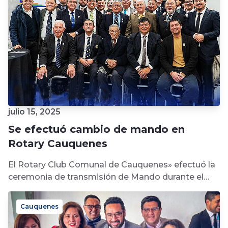
julio 15, 2025
Se efectuó cambio de mando en
Rotary Cauquenes
El Rotary Club Comunal de Cauquenes» efectuó la
ceremonia de transmisión de Mando durante el
pasado fin de semana de...
Cauquenes