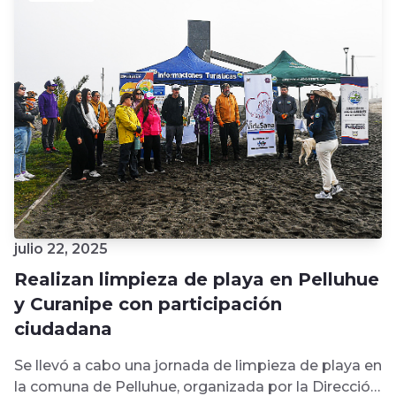
julio 22, 2025
Realizan limpieza de playa en Pelluhue
y Curanipe con participación
ciudadana
Se llevó a cabo una jornada de limpieza de playa en
la comuna de Pelluhue, organizada por la Dirección