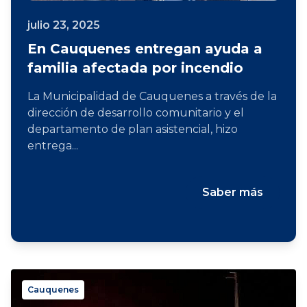
julio 23, 2025
En Cauquenes entregan ayuda a
familia afectada por incendio
La Municipalidad de Cauquenes a través de la
dirección de desarrollo comunitario y el
departamento de plan asistencial, hizo
entrega...
Saber más
Cauquenes