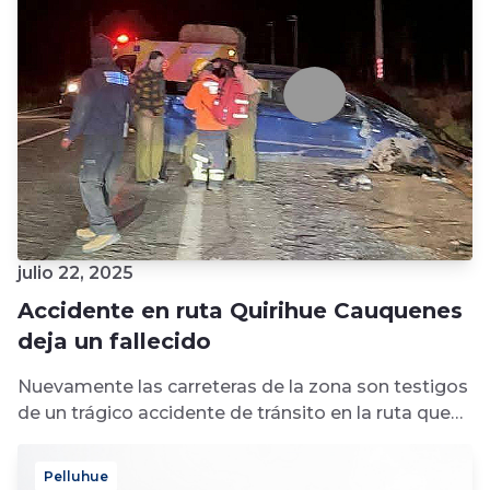
julio 22, 2025
Accidente en ruta Quirihue Cauquenes
deja un fallecido
Nuevamente las carreteras de la zona son testigos
de un trágico accidente de tránsito en la ruta que
une Quirihue...
Pelluhue